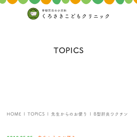
TOPICS
HOME
TOPICS
先生からのお便り
B型肝炎ワクチン