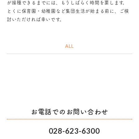
が接種できるまでには、もうしばらく時間を要します。
とくに保育園・幼稚園など集団生活が始まる前に、ご検
討いただければ幸いです。
ALL
お電話でのお問い合わせ
028-623-6300