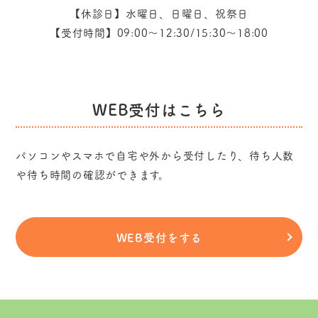
【休診日】水曜日、日曜日、祝祭日
【受付時間】09:00～12:30/15:30～18:00
WEB受付はこちら
パソコンやスマホで自宅や外から受付したり、
待ち人数
や待ち時間の確認ができます。
WEB受付をする