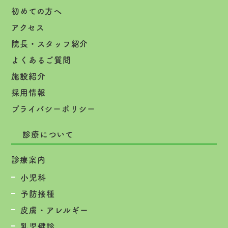
初めての方へ
アクセス
院長・スタッフ紹介
よくあるご質問
施設紹介
採用情報
プライバシーポリシー
診療について
診療案内
小児科
予防接種
皮膚・アレルギー
乳児健診