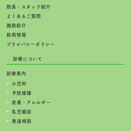
院長・スタッフ紹介
よくあるご質問
施設紹介
採用情報
プライバシーポリシー
診療について
診療案内
小児科
予防接種
皮膚・アレルギー
乳児健診
発達相談