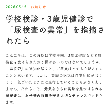
お知らせ
2026.05.15
学校検診・3歳児健診で
「尿検査の異常」を指摘さ
れたら
こんにちは。この時期は学校や園、3歳児健診などで尿
検査を受けられたお子様が多いのではないでしょうか。
「再検査」の通知が届くと、ご家族はとても心配される
ことと思います。しかし、腎臓の病気は自覚症状が出に
くく、気づいたときには進行していることも少なくあり
ません。だからこそ、
元気なうちに異常を見つけられる
尿検査は、お子様の将来を守る大切なチャンス
でもあり
ます。