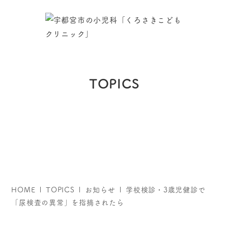
TOPICS
HOME
TOPICS
お知らせ
学校検診・3歳児健診で
「尿検査の異常」を指摘されたら