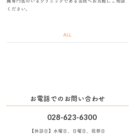
臓専門医のいるクリニックである当院へお気軽にご相談
ください。
ALL
お電話でのお問い合わせ
028-623-6300
【休診日】水曜日、日曜日、祝祭日