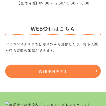
【受付時間】09:00～12:30/15:30～18:00
WEB受付はこちら
パソコンやスマホで自宅や外から受付したり、
待ち人数
や待ち時間の確認ができます。
WEB受付をする