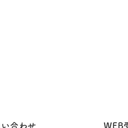
問い合わせ
WEB