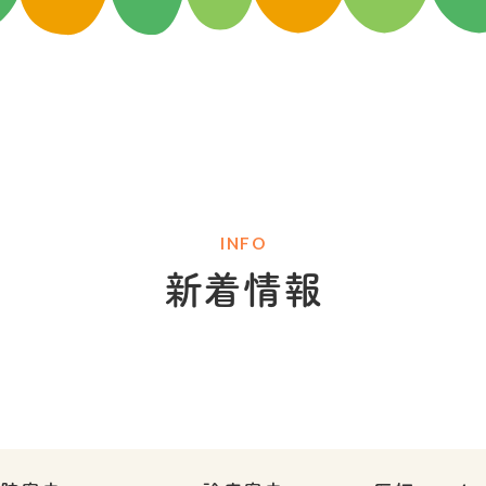
INFO
新着情報