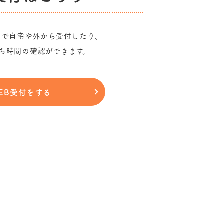
ホで自宅や外から受付したり、
ち時間の確認ができます。
EB受付をする