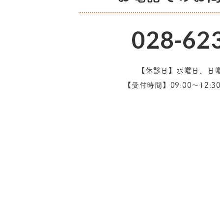
028-62
【休診日】水曜日、日
【受付時間】09:00～12:30/