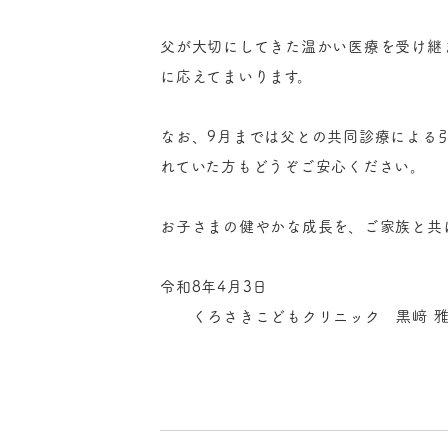
父が大切にしてきた温かい医療を受け継
に応えてまいります。
なお、9月までは父との共同診療による
れていた方もどうぞご安心ください。
お子さまの健やかな成長を、ご家族と共
令和8年4月3日
くろさきこどもクリニック 黒﨑 