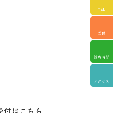
TEL
受付
診療時間
アクセス
受付はこちら