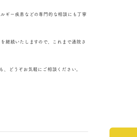
レルギー疾患などの専門的な相談にも丁寧
療を継続いたしますので、これまで通院さ
も、どうぞお気軽にご相談ください。