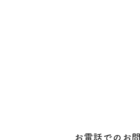
お電話でのお