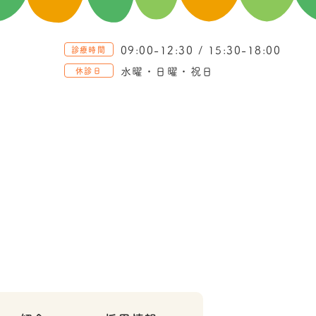
09:00-12:30 / 15:30-18:00
診療時間
水曜・日曜・祝日
休診日