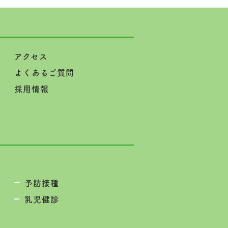
アクセス
よくあるご質問
採用情報
予防接種
乳児健診