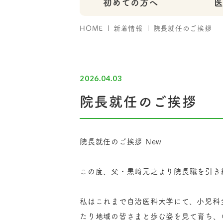
初めての方へ
HOME
新着情報
院長就任のご挨拶
2026.04.03
院長就任のご挨拶
院長就任のご挨拶 New
この度、父・黒﨑元之より院長職を引き
私はこれまで自治医科大学にて、小児科
たり地域の皆さまと歩む姿を見て育ち、